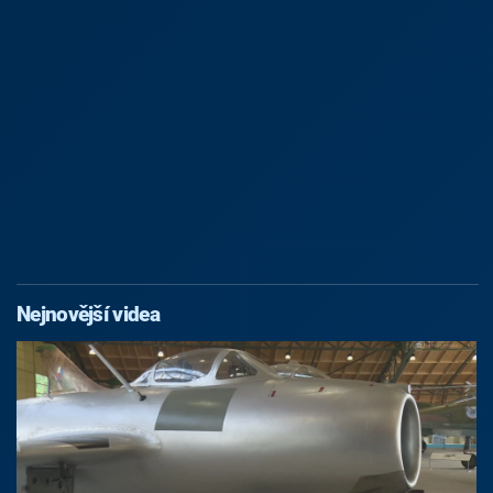
Nejnovější videa