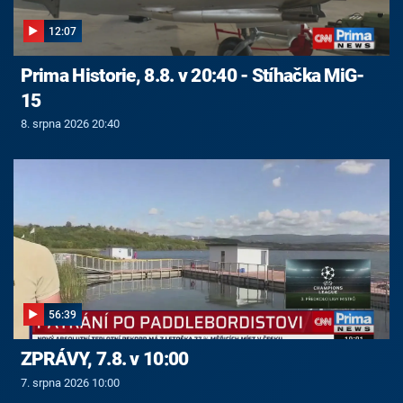
12:07
Prima Historie, 8.8. v 20:40 - Stíhačka MiG-
15
8. srpna 2026 20:40
56:39
ZPRÁVY, 7.8. v 10:00
7. srpna 2026 10:00