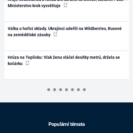
Ministerstvo krok vysvětluje
Válka o hořící sklady. Ukrajinci udeřili na Wildberries, Rusové
na zemědělské zásoby
Hrůza na Teplicku: Vlak ženu vláčel desítky metrů, držela se
kočárku
Populární témata