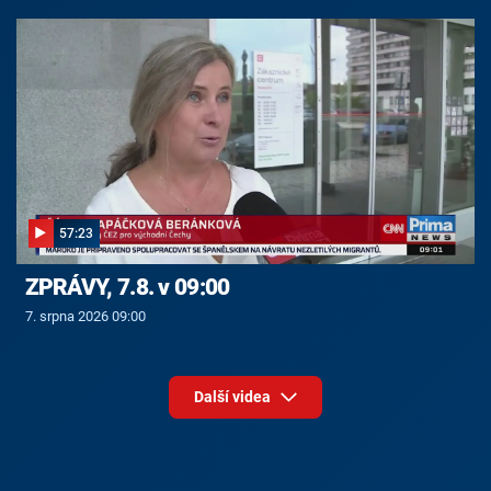
57:23
ZPRÁVY, 7.8. v 09:00
7. srpna 2026 09:00
Další videa