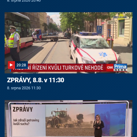
8. srpna 2026 20:40
20:28
ZPRÁVY, 8.8. v 11:30
8. srpna 2026 11:30