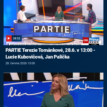
38:52
PARTIE Terezie Tománkové, 28.6. v 13:00 -
Lucie Kubovičová, Jan Palička
28. června 2026 13:00