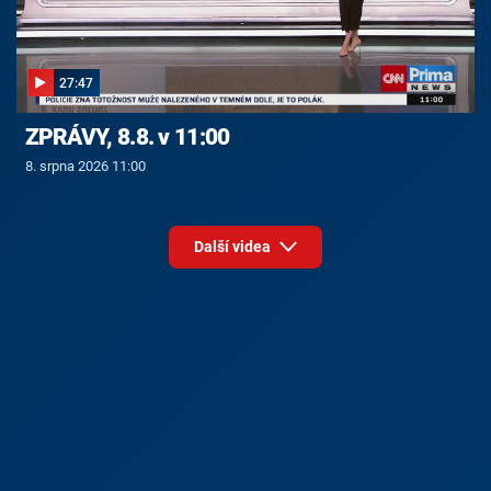
27:47
ZPRÁVY, 8.8. v 11:00
8. srpna 2026 11:00
Další videa