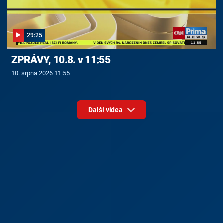
29:25
ZPRÁVY, 10.8. v 11:55
10. srpna 2026 11:55
Další videa