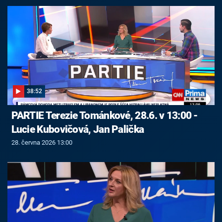
38:52
PARTIE Terezie Tománkové, 28.6. v 13:00 -
Lucie Kubovičová, Jan Palička
28. června 2026 13:00