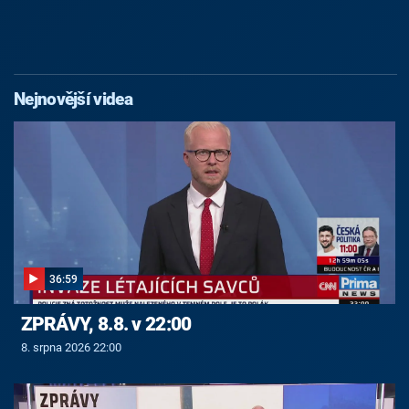
Nejnovější videa
36:59
ZPRÁVY, 8.8. v 22:00
8. srpna 2026 22:00