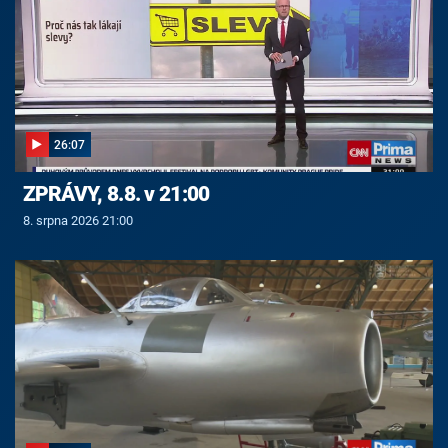
26:07
ZPRÁVY, 8.8. v 21:00
8. srpna 2026 21:00