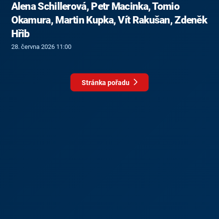
Alena Schillerová, Petr Macinka, Tomio
Okamura, Martin Kupka, Vít Rakušan, Zdeněk
Hřib
28. června 2026 11:00
Stránka pořadu