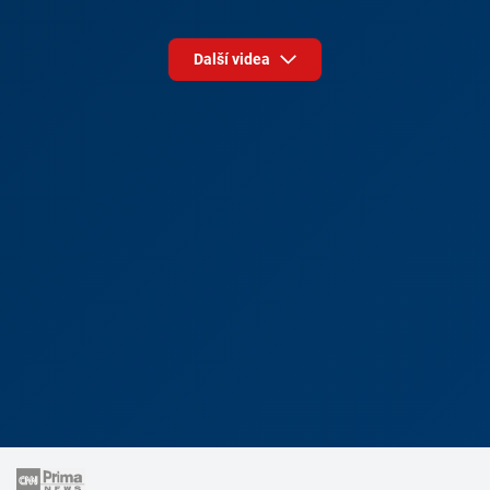
Další videa