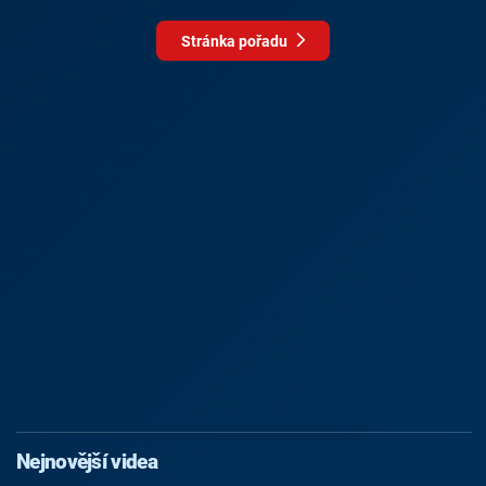
Stránka pořadu
Nejnovější videa