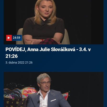
24:59
POVÍDEJ, Anna Julie Slováčková - 3.4. v
21:26
3. dubna 2022 21:26