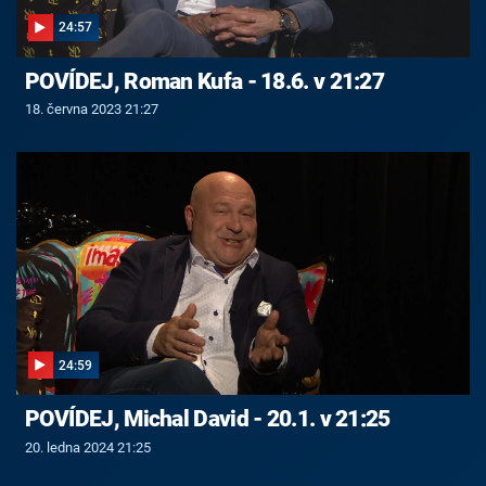
24:57
POVÍDEJ, Roman Kufa - 18.6. v 21:27
18. června 2023 21:27
24:59
POVÍDEJ, Michal David - 20.1. v 21:25
20. ledna 2024 21:25