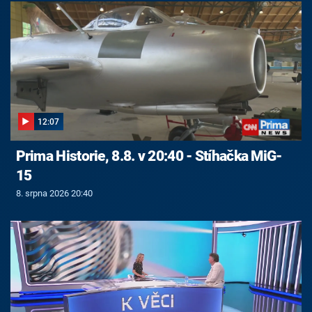
12:07
Prima Historie, 8.8. v 20:40 - Stíhačka MiG-
15
8. srpna 2026 20:40