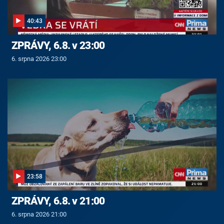
40:43
ZPRÁVY, 6.8. v 23:00
6. srpna 2026 23:00
23:58
ZPRÁVY, 6.8. v 21:00
6. srpna 2026 21:00