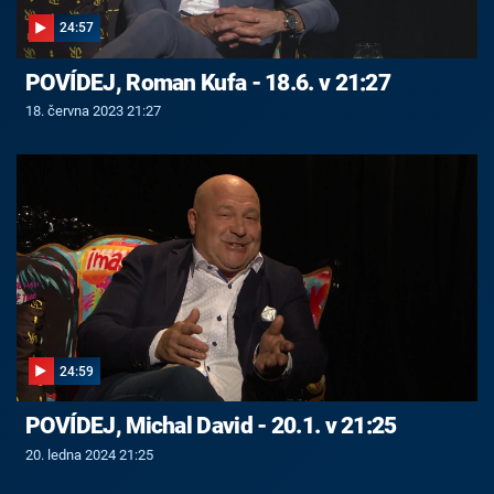
24:57
POVÍDEJ, Roman Kufa - 18.6. v 21:27
18. června 2023 21:27
24:59
POVÍDEJ, Michal David - 20.1. v 21:25
20. ledna 2024 21:25