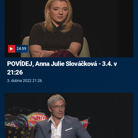
24:59
POVÍDEJ, Anna Julie Slováčková - 3.4. v
21:26
3. dubna 2022 21:26