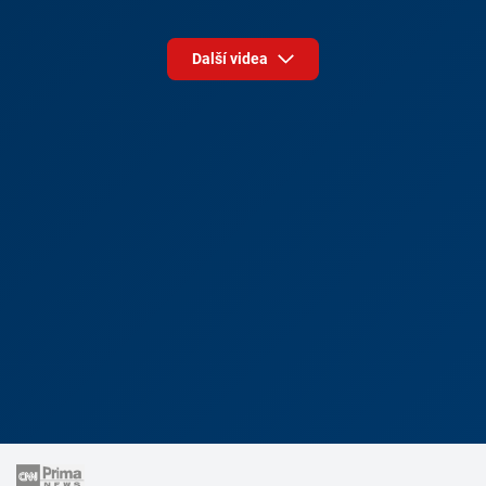
Další videa