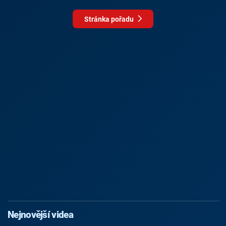
Stránka pořadu
Nejnovější videa