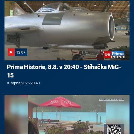
12:07
Prima Historie, 8.8. v 20:40 - Stíhačka MiG-
15
8. srpna 2026 20:40