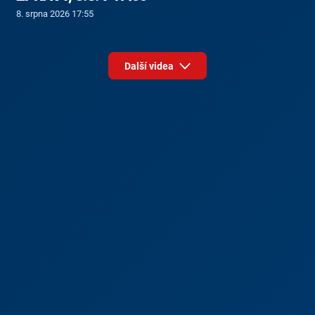
8. srpna 2026 17:55
Další videa