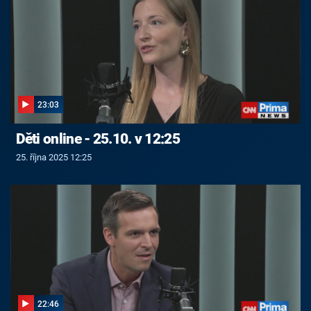
23:03
Děti online - 25.10. v 12:25
25. října 2025 12:25
22:46