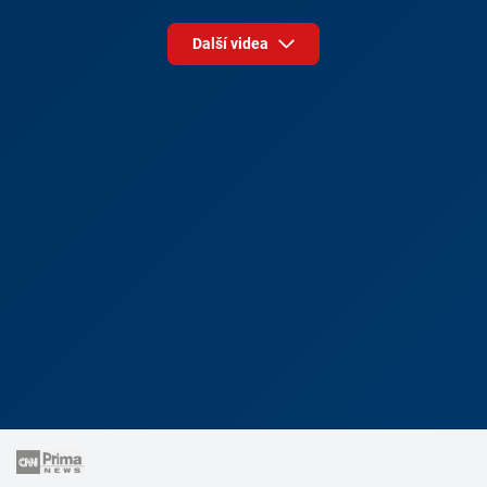
Další videa