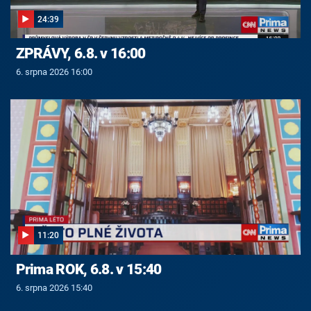
24:39
ZPRÁVY, 6.8. v 16:00
6. srpna 2026 16:00
11:20
Prima ROK, 6.8. v 15:40
6. srpna 2026 15:40