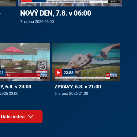
-
NOVÝ DEN, 7.8. v 06:00
7. srpna 2026 06:00
43
23:58
, 6.8. v 23:00
ZPRÁVY, 6.8. v 21:00
 2026 23:00
6. srpna 2026 21:00
Další videa