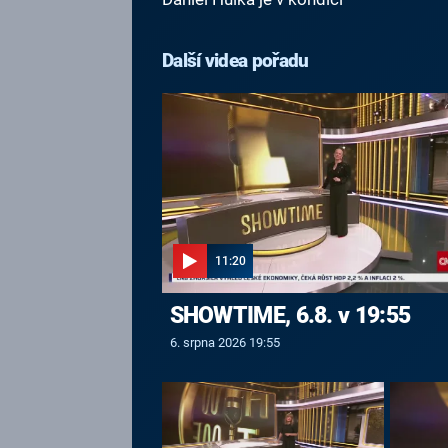
Další videa pořadu
11:20
SHOWTIME, 6.8. v 19:55
6. srpna 2026 19:55