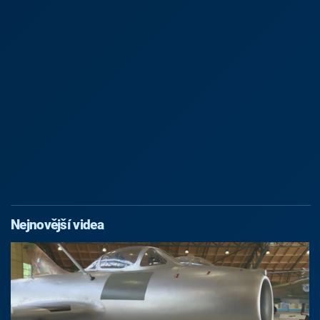
Nejnovější videa