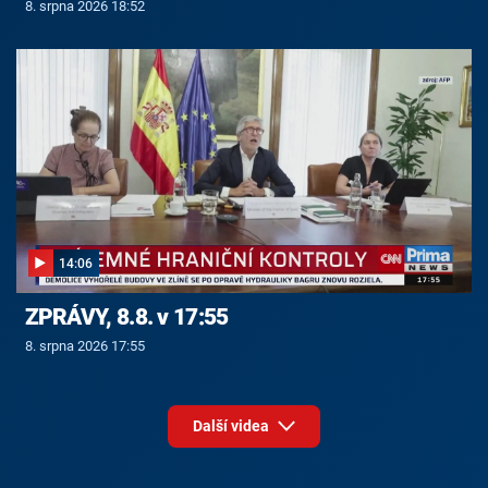
8. srpna 2026 18:52
14:06
ZPRÁVY, 8.8. v 17:55
8. srpna 2026 17:55
Další videa