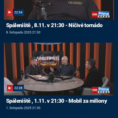
22:54
Spáleniště , 8.11. v 21:30 - Ničivé tornádo
8. listopadu 2025 21:30
22:28
Spáleniště , 1.11. v 21:30 - Mobil za miliony
1. listopadu 2025 21:30