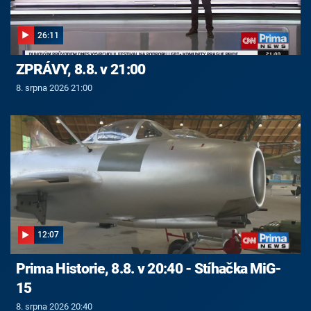
26:11
ZPRÁVY, 8.8. v 21:00
8. srpna 2026 21:00
12:07
Prima Historie, 8.8. v 20:40 - Stíhačka MiG-
15
8. srpna 2026 20:40