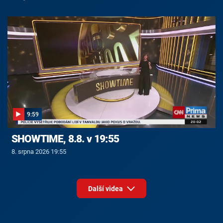
9:59
SHOWTIME, 8.8. v 19:55
8. srpna 2026 19:55
Další videa