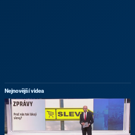
Nejnovější videa