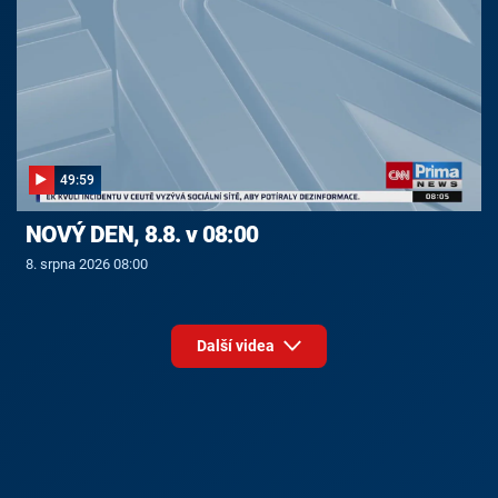
49:59
NOVÝ DEN, 8.8. v 08:00
8. srpna 2026 08:00
Další videa