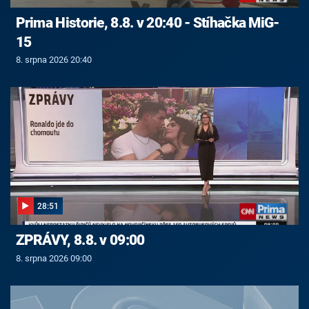
Prima Historie, 8.8. v 20:40 - Stíhačka MiG-
15
8. srpna 2026 20:40
28:51
ZPRÁVY, 8.8. v 09:00
8. srpna 2026 09:00