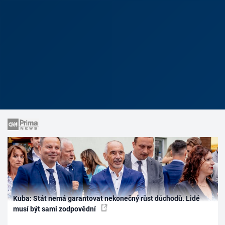
Kuba: Stát nemá garantovat nekonečný růst důchodů. Lidé
musí být sami zodpovědní