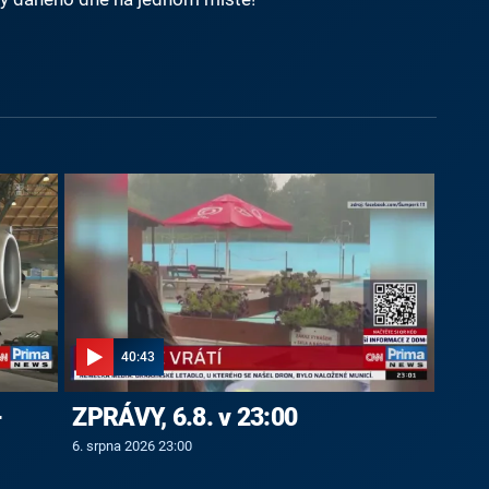
40:43
-
ZPRÁVY, 6.8. v 23:00
6. srpna 2026 23:00