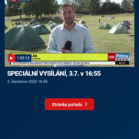
1:52:13
SPECIÁLNÍ VYSÍLÁNÍ, 3.7. v 16:55
3. července 2026 16:55
Stránka pořadu