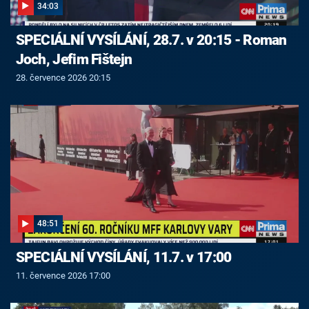
34:03
SPECIÁLNÍ VYSÍLÁNÍ, 28.7. v 20:15 - Roman
Joch, Jefim Fištejn
28. července 2026 20:15
48:51
SPECIÁLNÍ VYSÍLÁNÍ, 11.7. v 17:00
11. července 2026 17:00