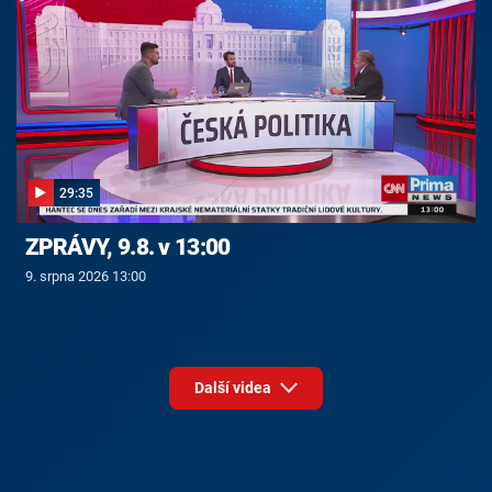
29:35
ZPRÁVY, 9.8. v 13:00
9. srpna 2026 13:00
Další videa