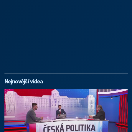
Nejnovější videa