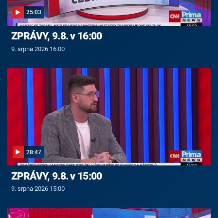
25:03
ZPRÁVY, 9.8. v 16:00
9. srpna 2026 16:00
28:47
ZPRÁVY, 9.8. v 15:00
9. srpna 2026 15:00