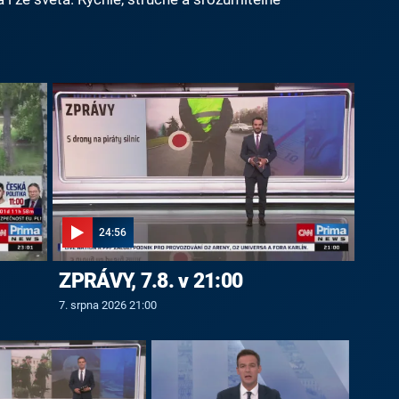
24:56
ZPRÁVY, 7.8. v 21:00
7. srpna 2026 21:00