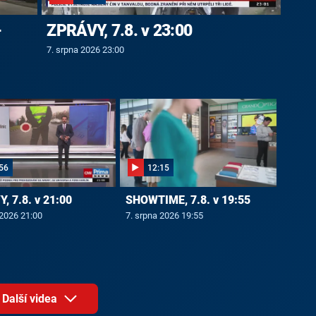
-
ZPRÁVY, 7.8. v 23:00
7. srpna 2026 23:00
56
12:15
, 7.8. v 21:00
SHOWTIME, 7.8. v 19:55
 2026 21:00
7. srpna 2026 19:55
Další videa