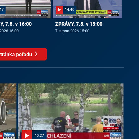
47
14:40
, 7.8. v 16:00
ZPRÁVY, 7.8. v 15:00
 2026 16:00
7. srpna 2026 15:00
tránka pořadu
40:27