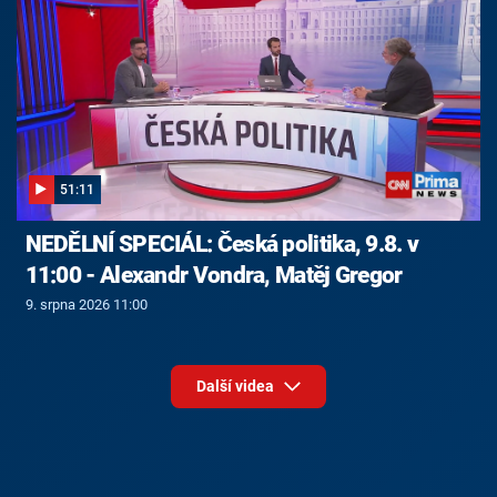
51:11
NEDĚLNÍ SPECIÁL: Česká politika, 9.8. v
11:00 - Alexandr Vondra, Matěj Gregor
9. srpna 2026 11:00
Další videa