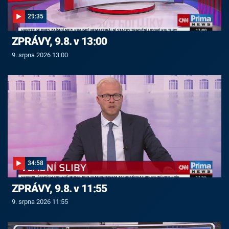
29:35
ZPRÁVY, 9.8. v 13:00
9. srpna 2026 13:00
34:58
ZPRÁVY, 9.8. v 11:55
9. srpna 2026 11:55