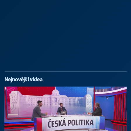
Nejnovější videa