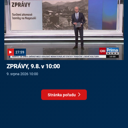
27:59
ZPRÁVY, 9.8. v 10:00
9. srpna 2026 10:00
Stránka pořadu