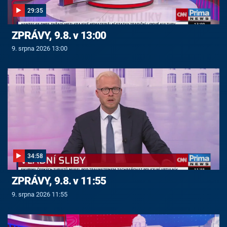
29:35
ZPRÁVY, 9.8. v 13:00
9. srpna 2026 13:00
34:58
ZPRÁVY, 9.8. v 11:55
9. srpna 2026 11:55