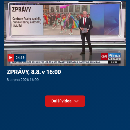
24:19
ZPRÁVY, 8.8. v 16:00
8. srpna 2026 16:00
Další videa