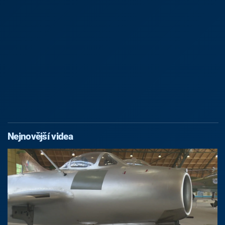
Nejnovější videa