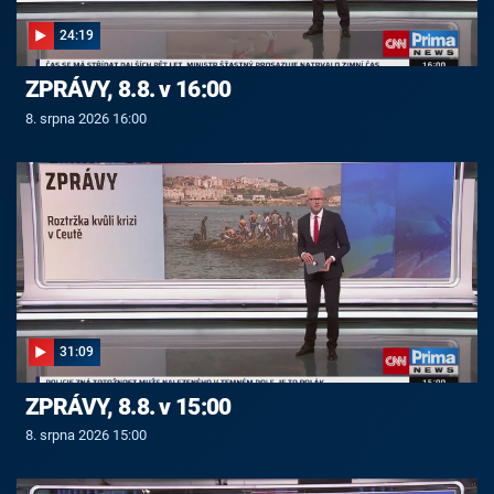
24:19
ZPRÁVY, 8.8. v 16:00
8. srpna 2026 16:00
31:09
ZPRÁVY, 8.8. v 15:00
8. srpna 2026 15:00