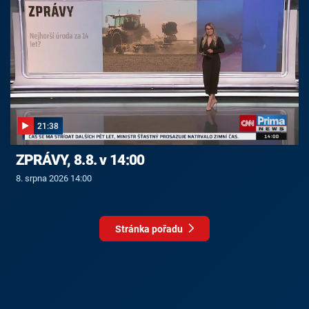
21:38
ZPRÁVY, 8.8. v 14:00
8. srpna 2026 14:00
Stránka pořadu