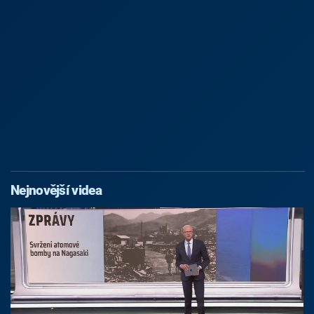
Nejnovější videa