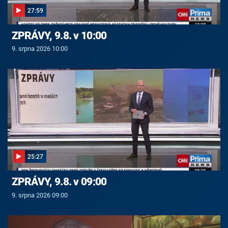
27:59
ZPRÁVY, 9.8. v 10:00
9. srpna 2026 10:00
25:27
ZPRÁVY, 9.8. v 09:00
9. srpna 2026 09:00