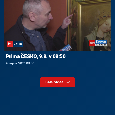
25:18
Prima ČESKO, 9.8. v 08:50
9. srpna 2026 08:50
Další videa