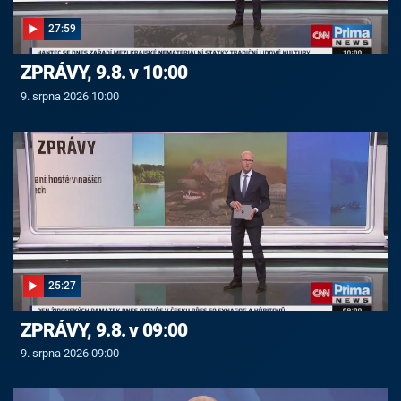
27:59
ZPRÁVY, 9.8. v 10:00
9. srpna 2026 10:00
25:27
ZPRÁVY, 9.8. v 09:00
9. srpna 2026 09:00