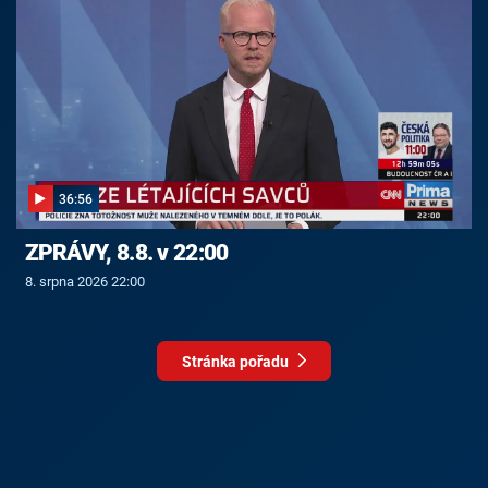
36:56
ZPRÁVY, 8.8. v 22:00
8. srpna 2026 22:00
Stránka pořadu