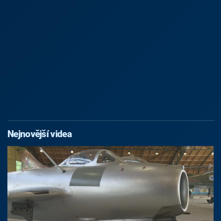
Nejnovější videa