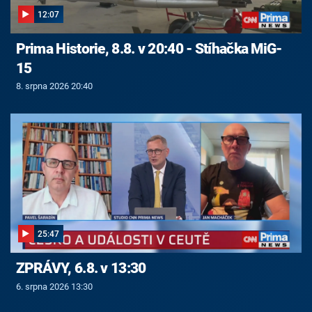
12:07
Prima Historie, 8.8. v 20:40 - Stíhačka MiG-
15
8. srpna 2026 20:40
25:47
ZPRÁVY, 6.8. v 13:30
6. srpna 2026 13:30