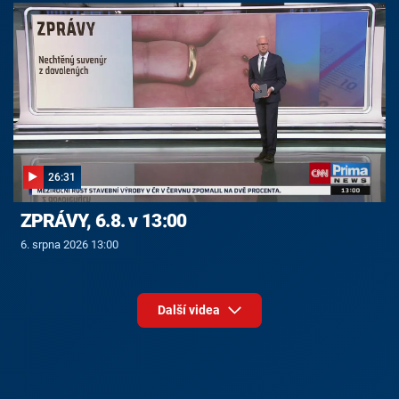
26:31
ZPRÁVY, 6.8. v 13:00
6. srpna 2026 13:00
Další videa