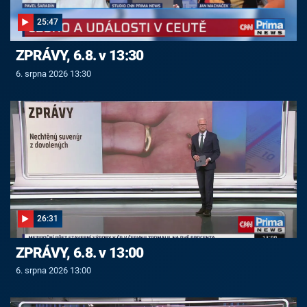
25:47
ZPRÁVY, 6.8. v 13:30
6. srpna 2026 13:30
26:31
ZPRÁVY, 6.8. v 13:00
6. srpna 2026 13:00