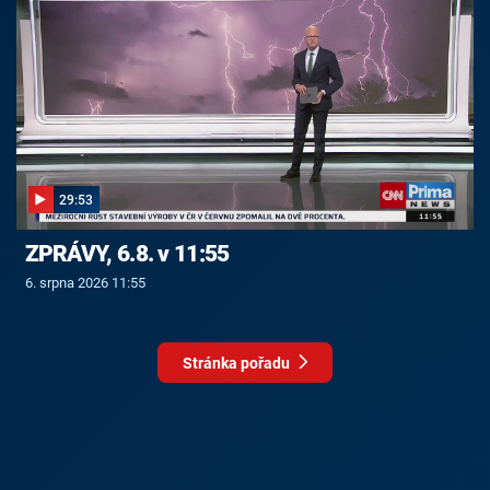
29:53
ZPRÁVY, 6.8. v 11:55
6. srpna 2026 11:55
Stránka pořadu