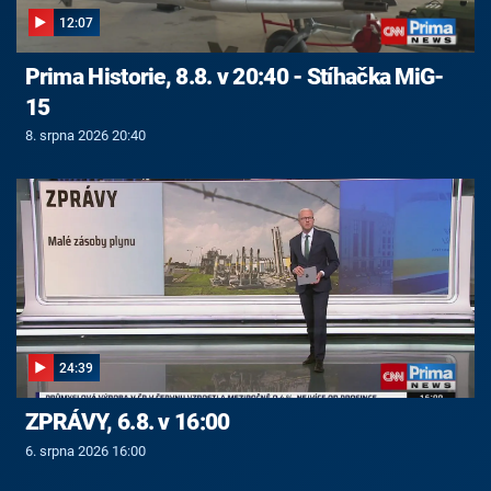
12:07
Prima Historie, 8.8. v 20:40 - Stíhačka MiG-
15
8. srpna 2026 20:40
24:39
ZPRÁVY, 6.8. v 16:00
6. srpna 2026 16:00