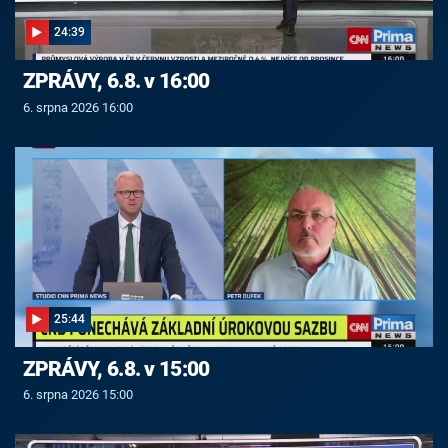
24:39
ZPRÁVY, 6.8. v 16:00
6. srpna 2026 16:00
25:44
ZPRÁVY, 6.8. v 15:00
6. srpna 2026 15:00