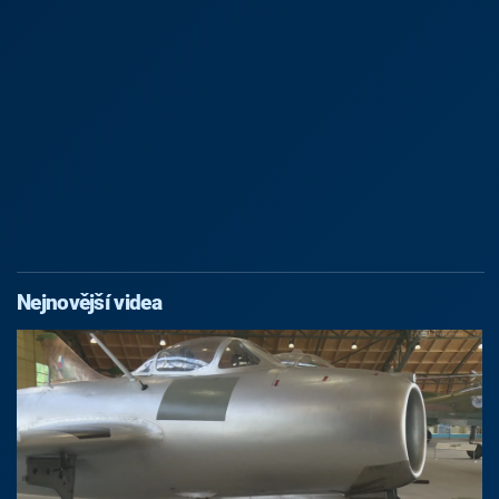
Nejnovější videa