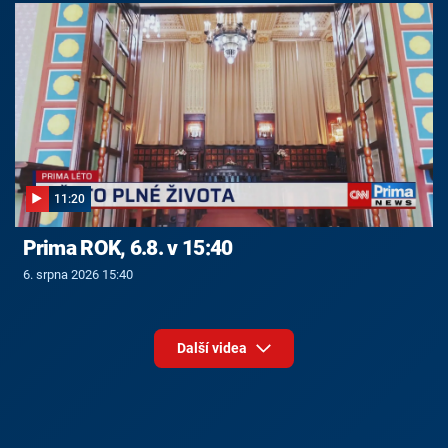
11:20
Prima ROK, 6.8. v 15:40
6. srpna 2026 15:40
Další videa