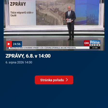
24:56
ZPRÁVY, 6.8. v 14:00
6. srpna 2026 14:00
Stránka pořadu