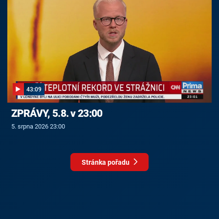
43:09
ZPRÁVY, 5.8. v 23:00
5. srpna 2026 23:00
Stránka pořadu