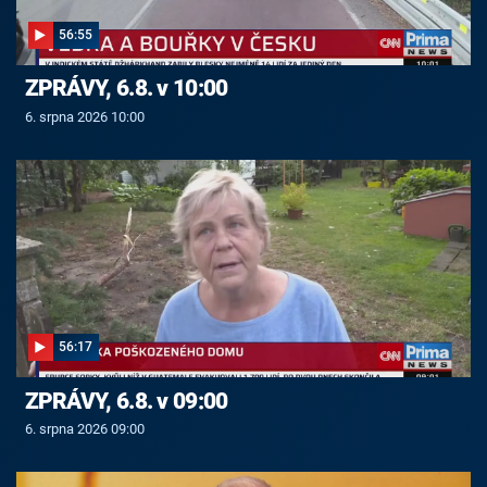
56:55
ZPRÁVY, 6.8. v 10:00
6. srpna 2026 10:00
56:17
ZPRÁVY, 6.8. v 09:00
6. srpna 2026 09:00