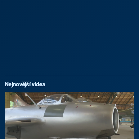
Nejnovější videa