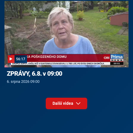
56:17
ZPRÁVY, 6.8. v 09:00
6. srpna 2026 09:00
Další videa