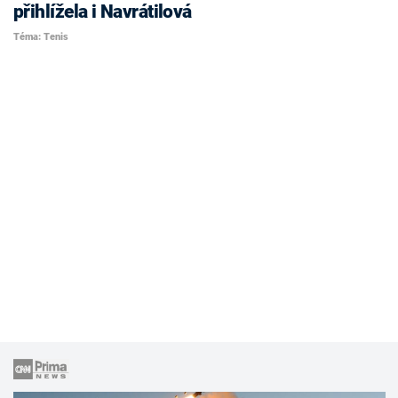
přihlížela i Navrátilová
Téma: Tenis