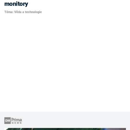
monitory
Téma: Věda a technologie