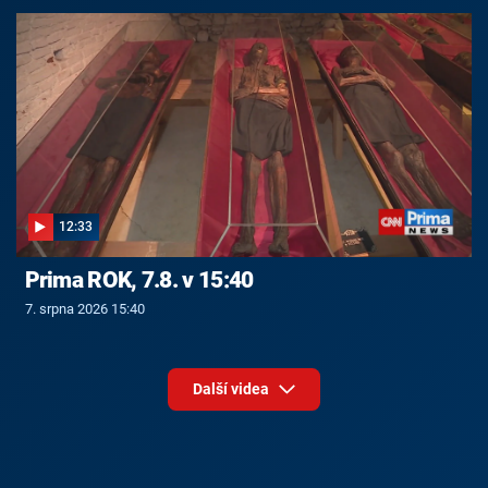
12:33
Prima ROK, 7.8. v 15:40
7. srpna 2026 15:40
Další videa