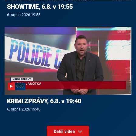
SHOWTIME, 6.8. v 19:55
6. srpna 2026 19:55
8:59
KRIMI ZPRÁVY, 6.8. v 19:40
6. srpna 2026 19:40
Další videa