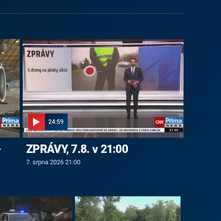
24:59
-
ZPRÁVY, 7.8. v 21:00
7. srpna 2026 21:00