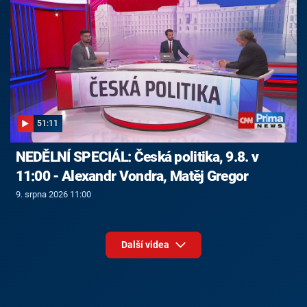
51:11
NEDĚLNÍ SPECIÁL: Česká politika, 9.8. v
11:00 - Alexandr Vondra, Matěj Gregor
9. srpna 2026 11:00
Další videa