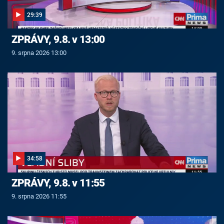
29:39
ZPRÁVY, 9.8. v 13:00
9. srpna 2026 13:00
34:58
ZPRÁVY, 9.8. v 11:55
9. srpna 2026 11:55