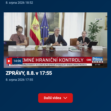
8. srpna 2026 18:52
14:06
ZPRÁVY, 8.8. v 17:55
8. srpna 2026 17:55
Další videa