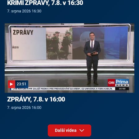
KRIMI ZPRÁVY, 7.8. v 16:30
7. srpna 2026 16:30
23:51
ZPRÁVY, 7.8. v 16:00
7. srpna 2026 16:00
Další videa