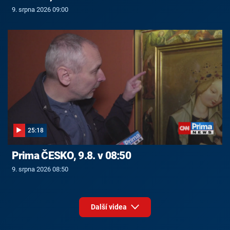
9. srpna 2026 09:00
25:18
Prima ČESKO, 9.8. v 08:50
9. srpna 2026 08:50
Další videa