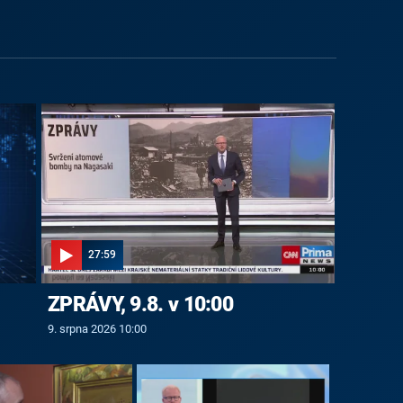
27:59
ZPRÁVY, 9.8. v 10:00
9. srpna 2026 10:00