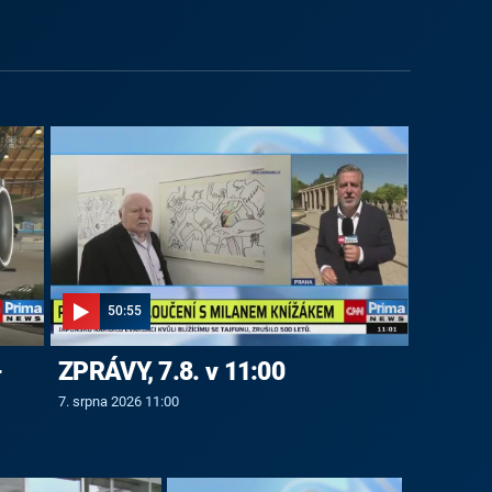
50:55
-
ZPRÁVY, 7.8. v 11:00
7. srpna 2026 11:00