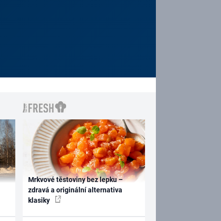
Mrkvové těstoviny bez lepku –
zdravá a originální alternativa
klasiky