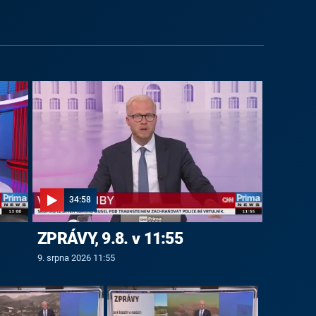
34:58
ZPRÁVY, 9.8. v 11:55
9. srpna 2026 11:55