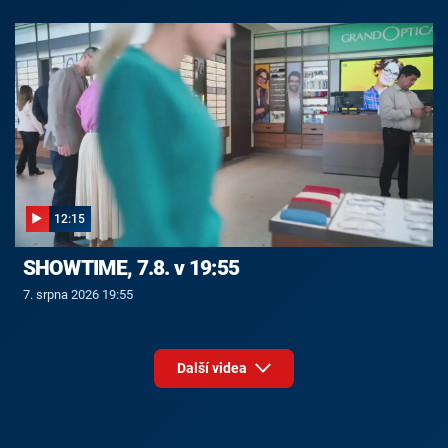
12:15
SHOWTIME, 7.8. v 19:55
7. srpna 2026 19:55
Další videa