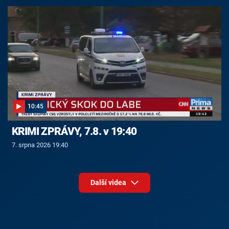
10:45
KRIMI ZPRÁVY, 7.8. v 19:40
7. srpna 2026 19:40
Další videa