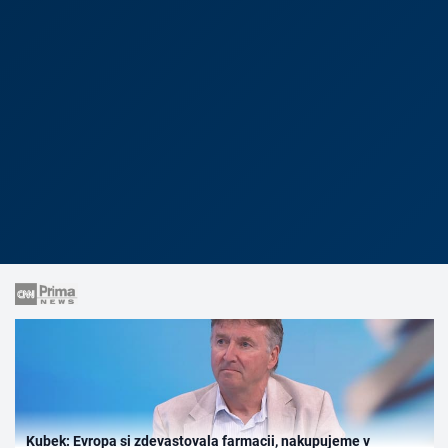
Kubek: Evropa si zdevastovala farmacii, nakupujeme v