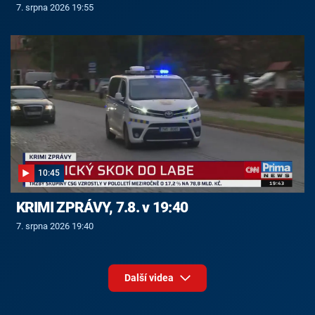
7. srpna 2026 19:55
10:45
KRIMI ZPRÁVY, 7.8. v 19:40
7. srpna 2026 19:40
Další videa