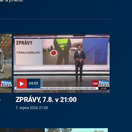
24:59
-
ZPRÁVY, 7.8. v 21:00
7. srpna 2026 21:00