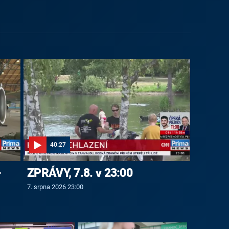
40:27
-
ZPRÁVY, 7.8. v 23:00
7. srpna 2026 23:00