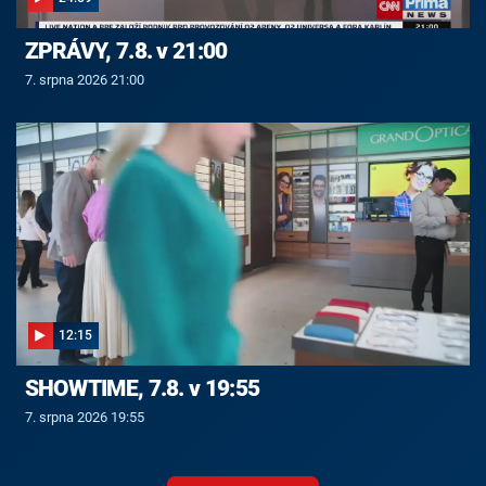
ZPRÁVY, 7.8. v 21:00
7. srpna 2026 21:00
12:15
SHOWTIME, 7.8. v 19:55
7. srpna 2026 19:55