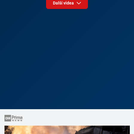
Další videa