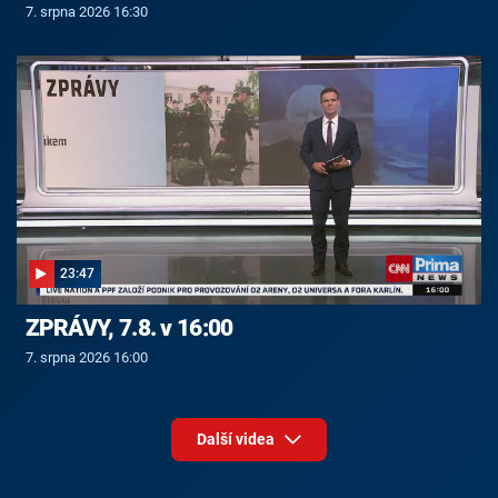
7. srpna 2026 16:30
23:47
ZPRÁVY, 7.8. v 16:00
7. srpna 2026 16:00
Další videa