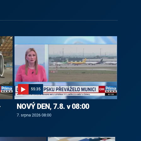
55:35
-
NOVÝ DEN, 7.8. v 08:00
7. srpna 2026 08:00