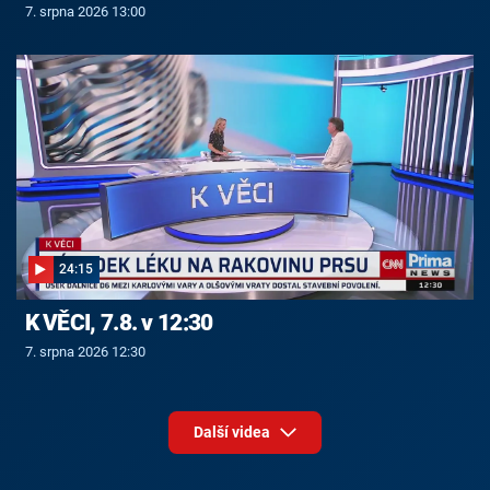
7. srpna 2026 13:00
24:15
K VĚCI, 7.8. v 12:30
7. srpna 2026 12:30
Další videa