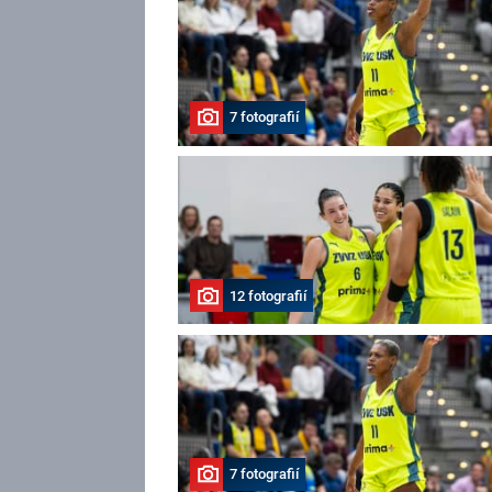
7 fotografií
12 fotografií
7 fotografií