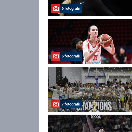
6 fotografií
6 fotografií
7 fotografií