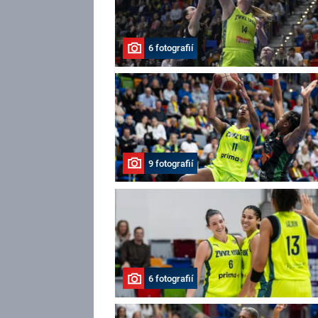
6 fotografií
9 fotografií
6 fotografií