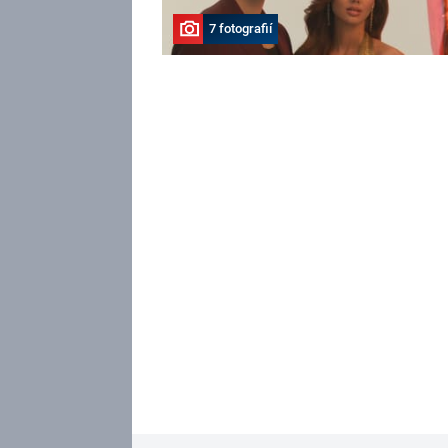
7 fotografií