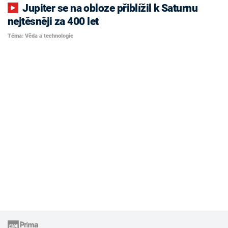
Jupiter se na obloze přiblížil k Saturnu
nejtěsněji za 400 let
Téma: Věda a technologie