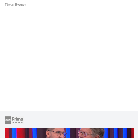
Téma: Byznys