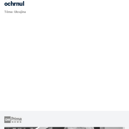
ochrnul
Téma: Ukrajina