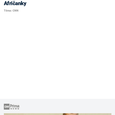
Afričanky
Téma: CNN