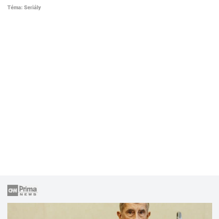
Téma: Seriály