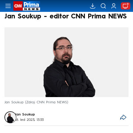
Jan Soukup - editor CNN Prima NEWS
Jan Soukup
Zdroj: CNN Prima NEWS
Jan Soukup
18. led 2023, 13:33