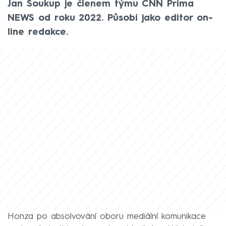
Jan Soukup je členem týmu CNN Prima
NEWS od roku 2022. Působí jako editor on-
line redakce.
Honza po absolvování oboru mediální komunikace